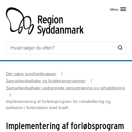
Skip til primært indhold
Menu
Det nære sundhedsvæsen
Samarbejdsaftaler og forløbsprogrammer
Samarbejdsaftaler vedrørende genoptræning og rehabilitering
Implementering af forløbsprogram for rehabilitering og
palliation i forbindelse med kræft
Implementering af forløbsprogram