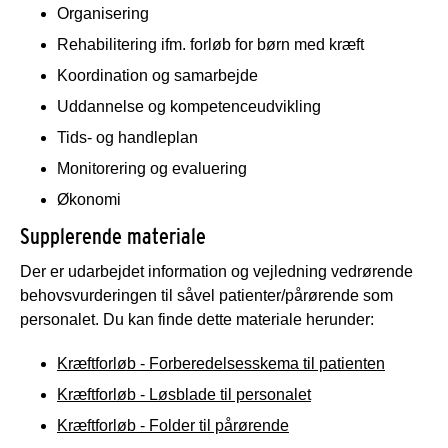
Organisering
Rehabilitering ifm. forløb for børn med kræft
Koordination og samarbejde
Uddannelse og kompetenceudvikling
Tids- og handleplan
Monitorering og evaluering
Økonomi
Supplerende materiale
Der er udarbejdet information og vejledning vedrørende
behovsvurderingen til såvel patienter/pårørende som
personalet. Du kan finde dette materiale herunder:
Kræftforløb - Forberedelsesskema til patienten
Kræftforløb - Løsblade til personalet
Kræftforløb - Folder til pårørende