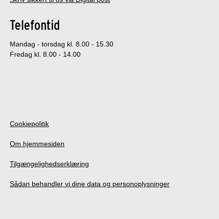
Telefontid
Mandag - torsdag kl. 8.00 - 15.30
Fredag kl. 8.00 - 14.00
Cookiepolitik
Om hjemmesiden
Tilgængelighedserklæring
Sådan behandler vi dine data og personoplysninger