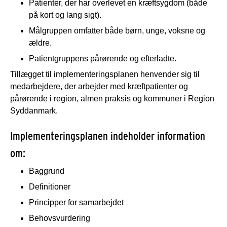
Patienter, der har overlevet en kræftsygdom (både
på kort og lang sigt).
Målgruppen omfatter både børn, unge, voksne og
ældre.
Patientgruppens pårørende og efterladte.
Tillægget til implementeringsplanen henvender sig til
medarbejdere, der arbejder med kræftpatienter og
pårørende i region, almen praksis og kommuner i Region
Syddanmark.
Implementeringsplanen indeholder information
om:
Baggrund
Definitioner
Principper for samarbejdet
Behovsvurdering