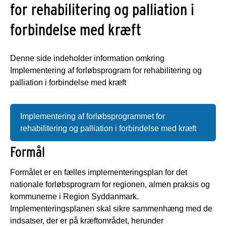
for rehabilitering og palliation i
forbindelse med kræft
Denne side indeholder information omkring
Implementering af forløbsprogram for rehabilitering og
palliation i forbindelse med kræft
Implementering af forløbsprogrammet for
rehabilitering og palliation i forbindelse med kræft
Formål
Formålet er en fælles implementeringsplan for det
nationale forløbsprogram for regionen, almen praksis og
kommunerne i Region Syddanmark.
Implementeringsplanen skal sikre sammenhæng med de
indsatser, der er på kræftområdet, herunder