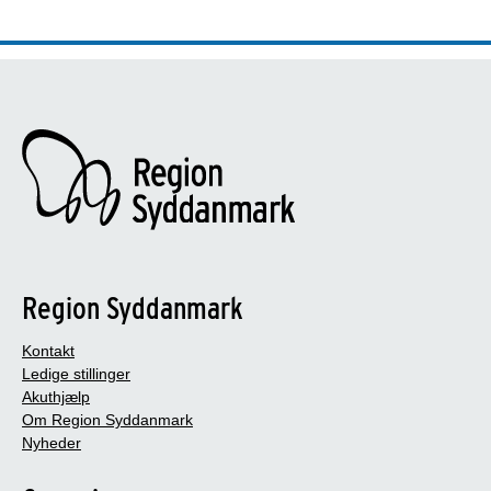
Region Syddanmark
Kontakt
Ledige stillinger
Akuthjælp
Om Region Syddanmark
Nyheder