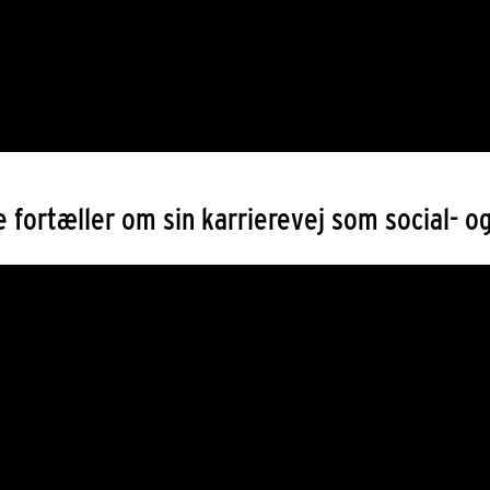
 fortæller om sin karrierevej som social- 