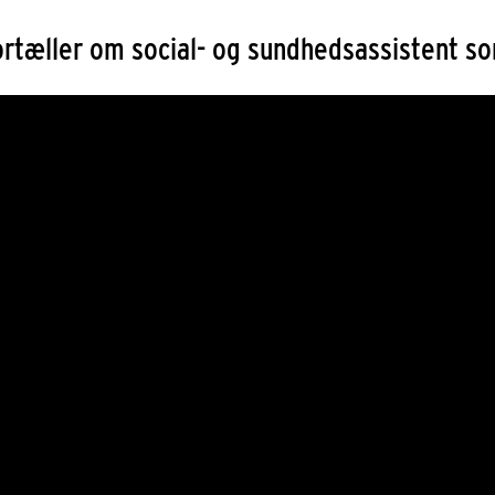
ortæller om social- og sundhedsassistent so