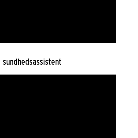
og sundhedsassistent