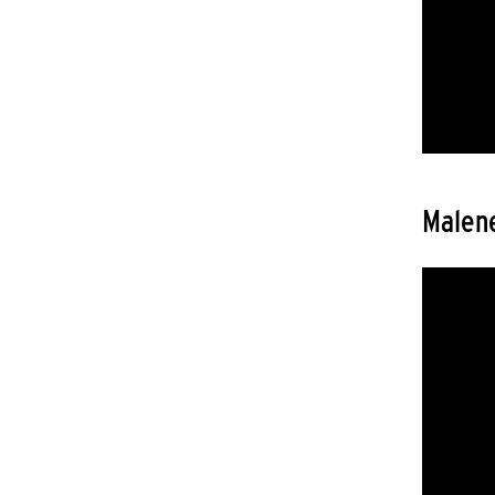
Malene