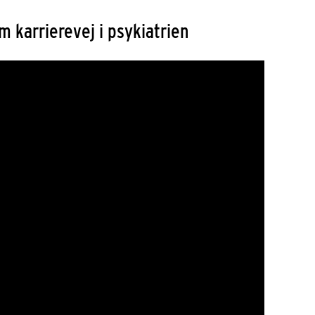
m karrierevej i psykiatrien