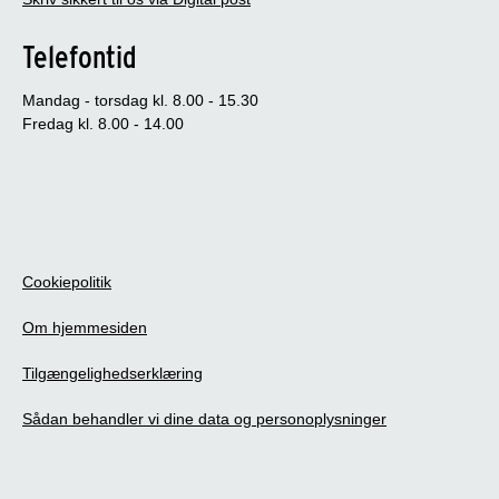
Telefontid
Mandag - torsdag kl. 8.00 - 15.30
Fredag kl. 8.00 - 14.00
Cookiepolitik
Om hjemmesiden
Tilgængelighedserklæring
Sådan behandler vi dine data og personoplysninger