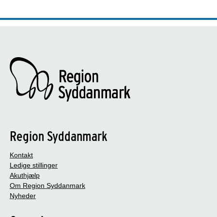
Region Syddanmark
Kontakt
Ledige stillinger
Akuthjælp
Om Region Syddanmark
Nyheder