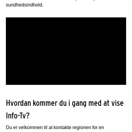
sundhedsindhold.
Hvordan kommer du i gang med at vise
Info-Tv?
Du er velkommen til at kontakte regionen for en