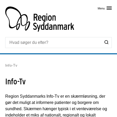
Skip til primært indhold
Menu
Info-Tv
Info-Tv
Region Syddanmarks Info-Tv er en skærmløsning, der
gør det muligt at informere patienter og borgere om
sundhed. Skærmen hænger typisk i et venteværelse og
indeholder et miks af nationalt, regionalt og lokalt