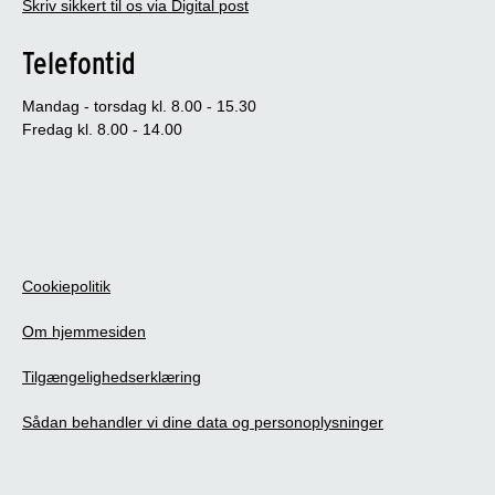
Skriv sikkert til os via Digital post
Telefontid
Mandag - torsdag kl. 8.00 - 15.30
Fredag kl. 8.00 - 14.00
Cookiepolitik
Om hjemmesiden
Tilgængelighedserklæring
Sådan behandler vi dine data og personoplysninger