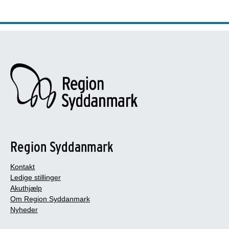
Region Syddanmark
Kontakt
Ledige stillinger
Akuthjælp
Om Region Syddanmark
Nyheder