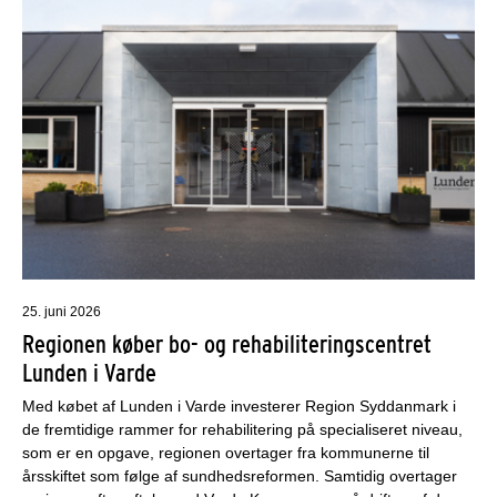
25. juni 2026
Regionen køber bo- og rehabiliteringscentret
Lunden i Varde
Med købet af Lunden i Varde investerer Region Syddanmark i
de fremtidige rammer for rehabilitering på specialiseret niveau,
som er en opgave, regionen overtager fra kommunerne til
årsskiftet som følge af sundhedsreformen. Samtidig overtager