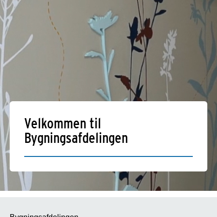
Velkommen til
Bygningsafdelingen