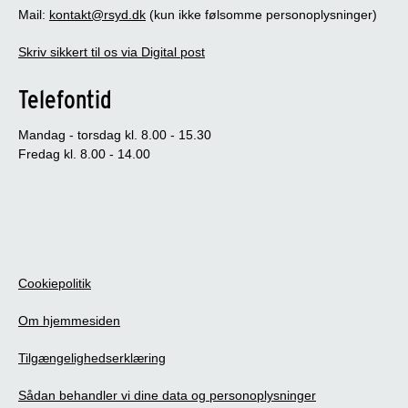
Mail:
kontakt@rsyd.dk
(kun ikke følsomme personoplysninger)
Skriv sikkert til os via Digital post
Telefontid
Mandag - torsdag kl. 8.00 - 15.30
Fredag kl. 8.00 - 14.00
Cookiepolitik
Om hjemmesiden
Tilgængelighedserklæring
Sådan behandler vi dine data og personoplysninger