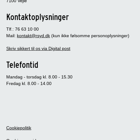
7100 Vejle
Kontaktoplysninger
Tlf.: 76 63 10 00
Mail:
kontakt@rsyd.dk
(kun ikke følsomme personoplysninger)
Skriv sikkert til os via Digital post
Telefontid
Mandag - torsdag kl. 8.00 - 15.30
Fredag kl. 8.00 - 14.00
Cookiepolitik