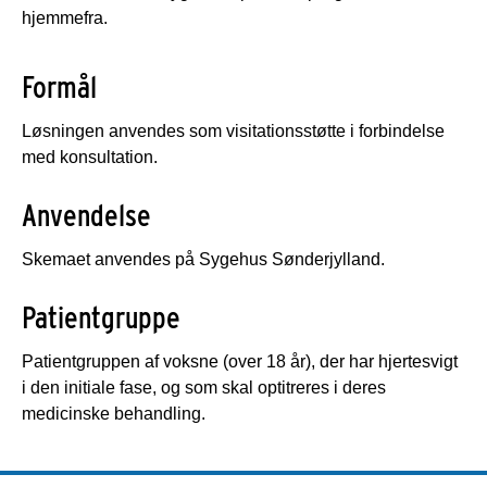
hjemmefra.
Formål
Løsningen anvendes som visitationsstøtte i forbindelse
med konsultation.
Anvendelse
Skemaet anvendes på Sygehus Sønderjylland.
Patientgruppe
Patientgruppen af voksne (over 18 år), der har hjertesvigt
i den initiale fase, og som skal optitreres i deres
medicinske behandling.