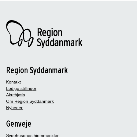
Region Syddanmark
Kontakt
Ledige stillinger
Akuthjælp
Om Region Syddanmark
Nyheder
Genveje
Sygehusenes hjemmesider