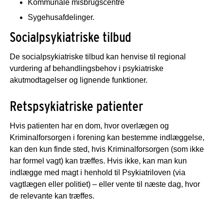
Kommunale misbrugscentre
Sygehusafdelinger.
Socialpsykiatriske tilbud
De socialpsykiatriske tilbud kan henvise til regional
vurdering af behandlingsbehov i psykiatriske
akutmodtagelser og lignende funktioner.
Retspsykiatriske patienter
Hvis patienten har en dom, hvor overlægen og
Kriminalforsorgen i forening kan bestemme indlæggelse,
kan den kun finde sted, hvis Kriminalforsorgen (som ikke
har formel vagt) kan træffes. Hvis ikke, kan man kun
indlægge med magt i henhold til Psykiatriloven (via
vagtlægen eller politiet) – eller vente til næste dag, hvor
de relevante kan træffes.