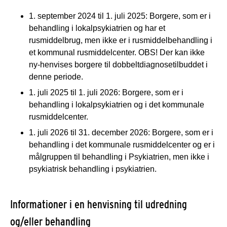
1. september 2024 til 1. juli 2025: Borgere, som er i
behandling i lokalpsykiatrien og har et
rusmiddelbrug, men ikke er i rusmiddelbehandling i
et kommunal rusmiddelcenter. OBS! Der kan ikke
ny-henvises borgere til dobbeltdiagnosetilbuddet i
denne periode.
1. juli 2025 til 1. juli 2026: Borgere, som er i
behandling i lokalpsykiatrien og i det kommunale
rusmiddelcenter.
1. juli 2026 til 31. december 2026: Borgere, som er i
behandling i det kommunale rusmiddelcenter og er i
målgruppen til behandling i Psykiatrien, men ikke i
psykiatrisk behandling i psykiatrien.
Informationer i en henvisning til udredning
og/eller behandling