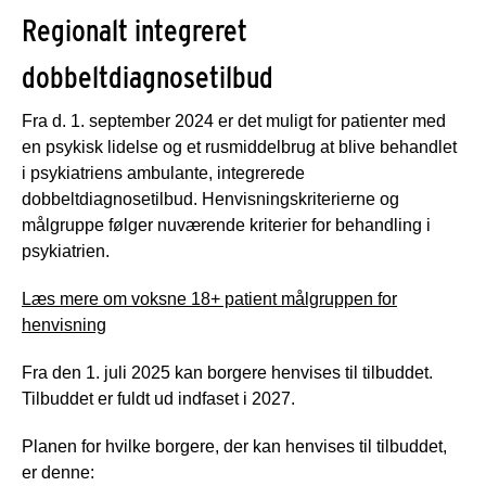
Regionalt integreret
dobbeltdiagnosetilbud
Fra d. 1. september 2024 er det muligt for patienter med
en psykisk lidelse og et rusmiddelbrug at blive behandlet
i psykiatriens ambulante, integrerede
dobbeltdiagnosetilbud. Henvisningskriterierne og
målgruppe følger nuværende kriterier for behandling i
psykiatrien.
Læs mere om voksne 18+ patient målgruppen for
henvisning
Fra den 1. juli 2025 kan borgere henvises til tilbuddet.
Tilbuddet er fuldt ud indfaset i 2027.
Planen for hvilke borgere, der kan henvises til tilbuddet,
er denne: