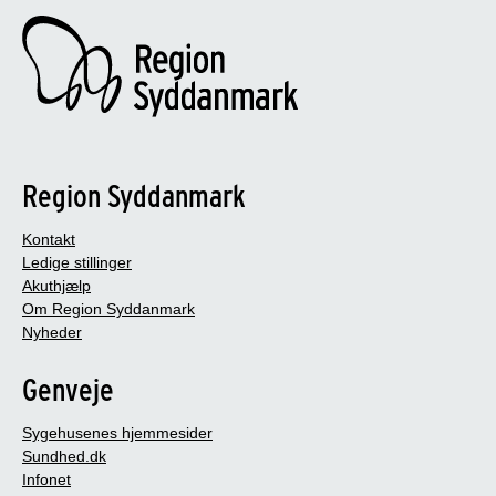
Region Syddanmark
Kontakt
Ledige stillinger
Akuthjælp
Om Region Syddanmark
Nyheder
Genveje
Sygehusenes hjemmesider
Sundhed.dk
Infonet